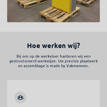
Hoe werken wij?
Bij ons op de werkvloer hanteren wij een
gestructureerd werkwijze. Uw precisie plaatwerk
en assemblage is made by Vakmannen.