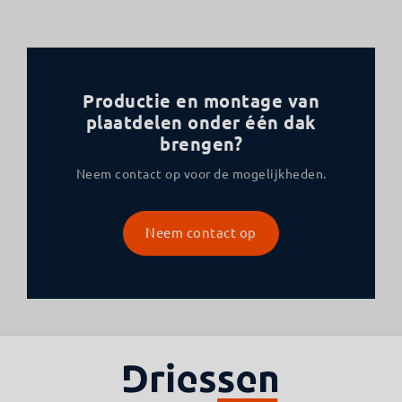
Productie en montage van
plaatdelen onder één dak
brengen?
Neem contact op voor de mogelijkheden.
Neem contact op