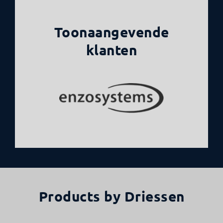
Toonaangevende
klanten
Products by Driessen