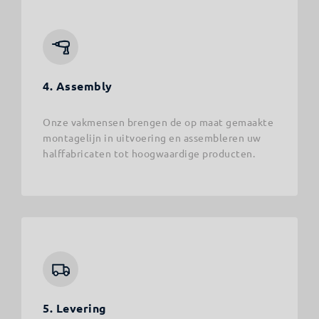
4. Assembly
Onze vakmensen brengen de op maat gemaakte
montagelijn in uitvoering en assembleren uw
halffabricaten tot hoogwaardige producten.
5. Levering