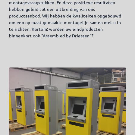
montagevraagstukken. En deze positieve resultaten
hebben geleid tot een uitbreiding van ons
productaanbod. Wij hebben de kwaliteiten opgebouwd
om een op maat gemaakte montagelijn samen met u in
te richten. Kortom: worden uw eindproducten
binnenkort ook “Assembled by Driessen”?