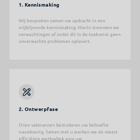
1. Kennismaking
Wij bespreken samen uw opdracht in een
vrijblijvende kennismaking. Hierin stemmen we
verwachtingen af zodat dit in de toekomst geen
onverwachte problemen oplevert.
2. Ontwerpfase
Onze vakmannen bestuderen uw behoefte
nauwkeurig. Samen met u werken we de meest
efficiënte methodiek voor uw