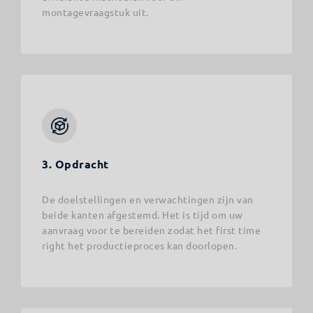
montagevraagstuk uit.
3. Opdracht
De doelstellingen en verwachtingen zijn van
beide kanten afgestemd. Het is tijd om uw
aanvraag voor te bereiden zodat het first time
right het productieproces kan doorlopen.