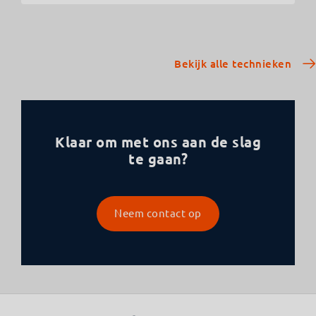
Bekijk alle technieken
Klaar om met ons aan de slag
te gaan?
Neem contact op