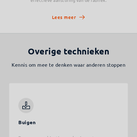
effectieve aansturing van de fabriek.
Lees meer
Overige technieken
Kennis om mee te denken waar anderen stoppen
Buigen