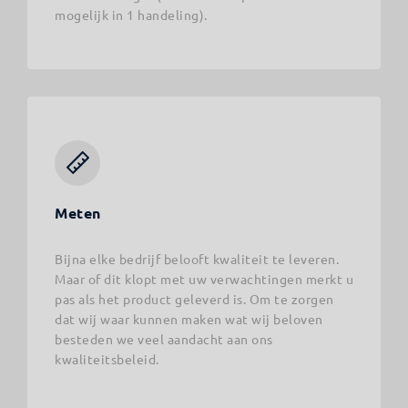
mogelijk in 1 handeling).
Meten
Bijna elke bedrijf belooft kwaliteit te leveren.
Maar of dit klopt met uw verwachtingen merkt u
pas als het product geleverd is. Om te zorgen
dat wij waar kunnen maken wat wij beloven
besteden we veel aandacht aan ons
kwaliteitsbeleid.