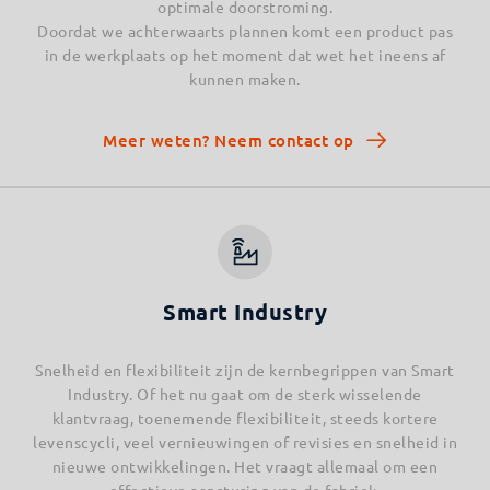
optimale doorstroming.
Doordat we achterwaarts plannen komt een product pas
in de werkplaats op het moment dat wet het ineens af
kunnen maken.
Meer weten? Neem contact op
Smart Industry
Snelheid en flexibiliteit zijn de kernbegrippen van Smart
Industry. Of het nu gaat om de sterk wisselende
klantvraag, toenemende flexibiliteit, steeds kortere
levenscycli, veel vernieuwingen of revisies en snelheid in
nieuwe ontwikkelingen. Het vraagt allemaal om een