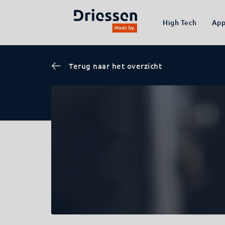
High Tech
App
Terug naar het overzicht