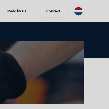
Made by Us
Contact