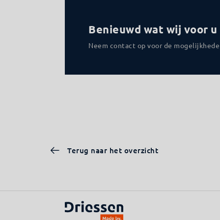
Benieuwd wat wij voor 
Neem contact op voor de mogelijkhede
Terug naar het overzicht