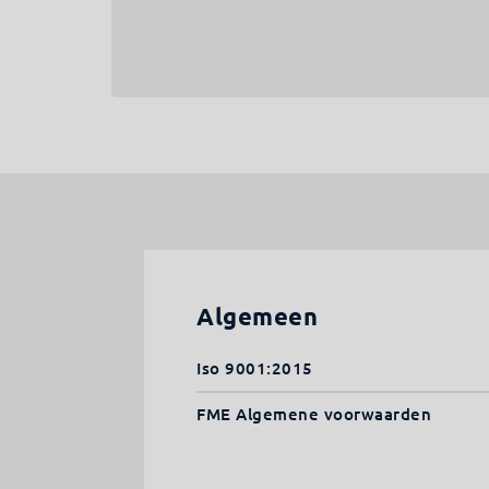
Algemeen
Iso 9001:2015
FME Algemene voorwaarden