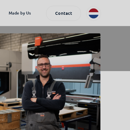
Made by Us
Contact