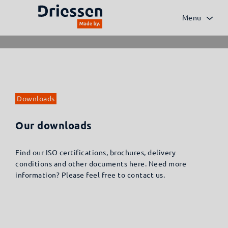
Menu
Downloads
Our downloads
Find our ISO certifications, brochures, delivery
conditions and other documents here. Need more
information? Please feel free to contact us.