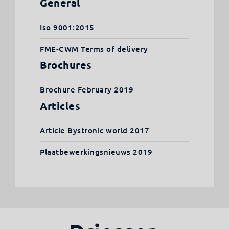
General
Iso 9001:2015
FME-CWM Terms of delivery
Brochures
Brochure February 2019
Articles
Article Bystronic world 2017
Plaatbewerkingsnieuws 2019