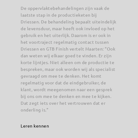
De oppervlaktebehandelingen zijn vaak de
laatste stap in de productieketen bij
Driessen. De behandeling bepaalt uiteindelijk
de levensduur, maar heeft ook invloed op het
gebruik en het uiterlijk. Daarom is er ook in
het voortraject regelmatig contact tussen
Driessen en GTB Finish vertelt Maarten: “Ook
dan weten wij elkaar goed te vinden. Er zijn
korte lijntjes. Niet alleen om de productie te
bespreken, maar ook worden wij als specialist
gevraagd om mee te denken. Het komt
regelmatig voor dat de eindgebruiker, de
klant, wordt meegenomen naar een gesprek
bij ons om mee te denken en mee te kijken.
Dat zegt iets over het vertrouwen dat er
onderling is.”
Leren kennen