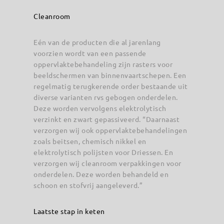
Cleanroom
Eén van de producten die al jarenlang
voorzien wordt van een passende
oppervlaktebehandeling zijn rasters voor
beeldschermen van binnenvaartschepen. Een
regelmatig terugkerende order bestaande uit
diverse varianten rvs gebogen onderdelen.
Deze worden vervolgens elektrolytisch
verzinkt en zwart gepassiveerd. “Daarnaast
verzorgen wij ook oppervlaktebehandelingen
zoals beitsen, chemisch nikkel en
elektrolytisch polijsten voor Driessen. En
verzorgen wij cleanroom verpakkingen voor
onderdelen. Deze worden behandeld en
schoon en stofvrij aangeleverd.”
Laatste stap in keten