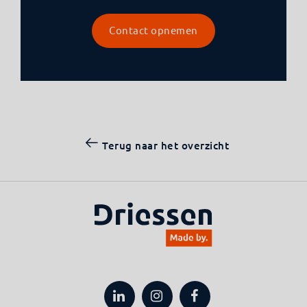
Contact opnemen
Terug naar het overzicht