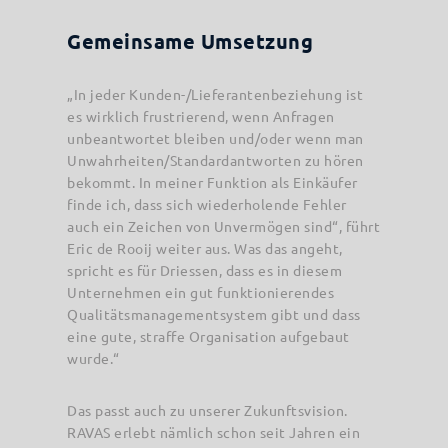
Gemeinsame Umsetzung
„In jeder Kunden-/Lieferantenbeziehung ist
es wirklich frustrierend, wenn Anfragen
unbeantwortet bleiben und/oder wenn man
Unwahrheiten/Standardantworten zu hören
bekommt. In meiner Funktion als Einkäufer
finde ich, dass sich wiederholende Fehler
auch ein Zeichen von Unvermögen sind“, führt
Eric de Rooij weiter aus. Was das angeht,
spricht es für Driessen, dass es in diesem
Unternehmen ein gut funktionierendes
Qualitätsmanagementsystem gibt und dass
eine gute, straffe Organisation aufgebaut
wurde.“
Das passt auch zu unserer Zukunftsvision.
RAVAS erlebt nämlich schon seit Jahren ein