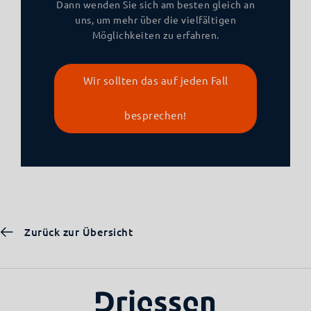
Dann wenden Sie sich am besten gleich an
uns, um mehr über die vielfältigen
Möglichkeiten zu erfahren.
Wir sollten das auf jeden Fall
besprechen!
Zurück zur Übersicht