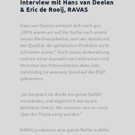
Interview mit Hans van Deelen
& Eric de Rooij, RAVAS
Hans van Deelen erinnert sich noch gut.
„2014 waren wir auf der Suche nach einem
neuen Blechverarbeiter, weil wir damals mit
der Qualität der gelieferten Produkte nicht
zufrieden waren.“ Nach etwas Vorbereitung
und mit einer Auswahl von Lieferanten sind
Vertreter des Unternehmens dann sehr
zielstrebig zu unserem Stand auf der ESEF
gekommen.
„Im Gespräch ist direkt ein gutes Gefühl
entstanden, und eigentlich war es ein
perfekter Match. Wir mussten uns nur noch
über die Preise einig werden.“
RAVAS produziert eine ganze Reihe mobiler