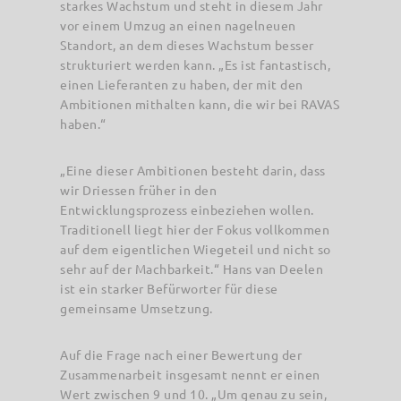
starkes Wachstum und steht in diesem Jahr
vor einem Umzug an einen nagelneuen
Standort, an dem dieses Wachstum besser
strukturiert werden kann. „Es ist fantastisch,
einen Lieferanten zu haben, der mit den
Ambitionen mithalten kann, die wir bei RAVAS
haben.“
„Eine dieser Ambitionen besteht darin, dass
wir Driessen früher in den
Entwicklungsprozess einbeziehen wollen.
Traditionell liegt hier der Fokus vollkommen
auf dem eigentlichen Wiegeteil und nicht so
sehr auf der Machbarkeit.“ Hans van Deelen
ist ein starker Befürworter für diese
gemeinsame Umsetzung.
Auf die Frage nach einer Bewertung der
Zusammenarbeit insgesamt nennt er einen
Wert zwischen 9 und 10. „Um genau zu sein,