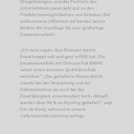
Wiegelösungen, und das Portfolio des
Unternehmens passt sehr gut zu den
Produktionsmöglichkeiten von Driessen. Die
vollkommene Offenheit auf beiden Seiten
bildete die Grundlage für eine großartige
Zusammenarbeit.
„Ich muss sagen, dass Driessen meine
Erwartungen voll und ganz erfüllt hat. Die
Zusammenarbeit mit Driessen hat RAVAS
selbst einen enormen Qualitätsschub
verliehen.“ „Das gelieferte Niveau bleibt
sowohl bei der Verpackung und der
Dokumentation als auch bei der
Zuverlässigkeit unvermindert hoch. Aktuell
werden über 98 % rechtzeitig geliefert“, sagt
Eric de Rooij, während er unsere
Lieferantenbeurteilung vorlegt.