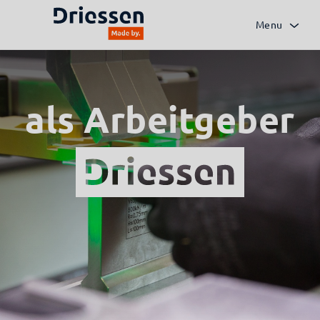
Menu
als Arbeitgeber