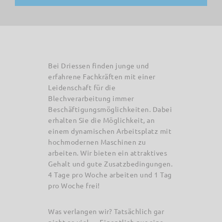
Bei Driessen finden junge und
erfahrene Fachkräften mit einer
Leidenschaft für die
Blechverarbeitung immer
Beschäftigungsmöglichkeiten. Dabei
erhalten Sie die Möglichkeit, an
einem dynamischen Arbeitsplatz mit
hochmodernen Maschinen zu
arbeiten. Wir bieten ein attraktives
Gehalt und gute Zusatzbedingungen.
4 Tage pro Woche arbeiten und 1 Tag
pro Woche frei!
Was verlangen wir? Tatsächlich gar