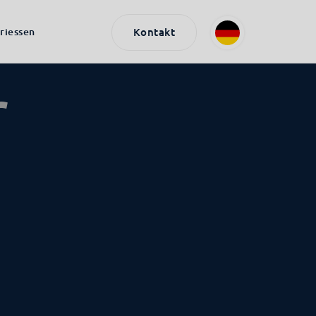
riessen
Kontakt
r