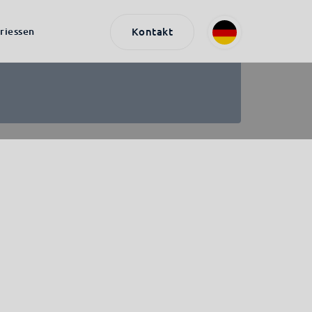
riessen
Kontakt